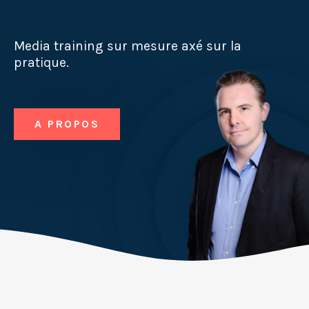
Media training sur mesure axé sur la
pratique.
A PROPOS