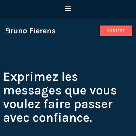
CONTACT
Exprimez les
messages que vous
voulez faire passer
avec confiance.