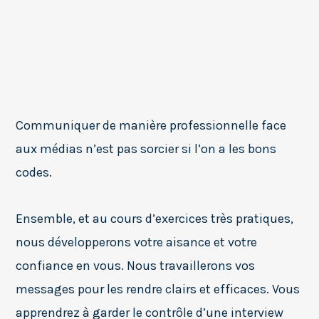
Communiquer de manière professionnelle face
aux médias n’est pas sorcier si l’on a les bons
codes.
Ensemble, et au cours d’exercices très pratiques,
nous développerons votre aisance et votre
confiance en vous. Nous travaillerons vos
messages pour les rendre clairs et efficaces. Vous
apprendrez à garder le contrôle d’une interview